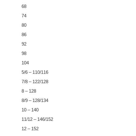
68
74
80
86
92
98
104
5/6 – 110/116
7/8 – 122/128
8 – 128
8/9 – 128/134
10 – 140
11/12 – 146/152
12 – 152