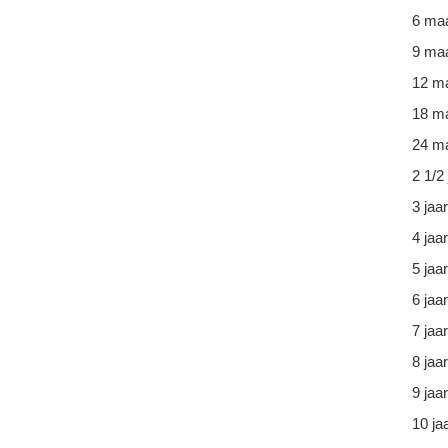
6 ma
9 ma
12 m
18 m
24 ma
2 1/2 
3 jaar
4 jaar
5 jaar
6 jaar
7 jaar
8 jaar
9 jaar
10 ja