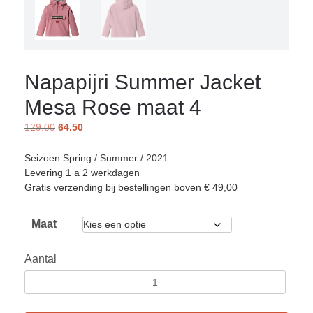
Napapijri Summer Jacket
Mesa Rose maat 4
129.00
64.50
Seizoen Spring / Summer / 2021
Levering 1 a 2 werkdagen
Gratis verzending bij bestellingen boven € 49,00
Maat
Aantal