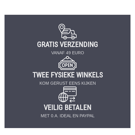
GRATIS VERZENDING
VANAF 49 EURO
TWEE FYSIEKE WINKELS
KOM GERUST EENS KIJKEN
VEILIG BETALEN
MET 0.A. IDEAL EN PAYPAL