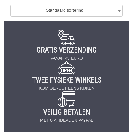
Standaard sortering
GRATIS VERZENDING
VANAF 49 EURO
TWEE FYSIEKE WINKELS
KOM GERUST EENS KIJKEN
VEILIG BETALEN
MET 0.A. IDEAL EN PAYPAL