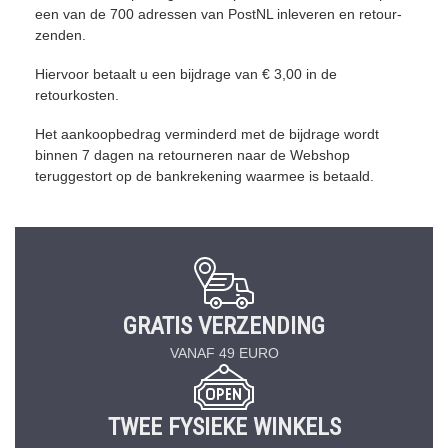
een van de 700 adressen van PostNL inleveren en retour-
zenden.
Hiervoor betaalt u een bijdrage van € 3,00 in de
retourkosten.
Het aankoopbedrag verminderd met de bijdrage wordt
binnen 7 dagen na retourneren naar de Webshop
teruggestort op de bankrekening waarmee is betaald.
GRATIS VERZENDING
VANAF 49 EURO
TWEE FYSIEKE WINKELS