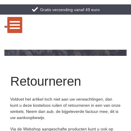
Gratis verzending vanaf 49 euro
Retourneren
Voldoet het artikel toch niet aan uw verwachtingen, dan
kunt u deze kosteloos ruilen of retourneren in een van onze
winkels. Neem dan aub. de bijgeleverde factuur mee; dit is
uw aankoopbewijs.
Via de Webshop aangeschafte producten kunt u ook op