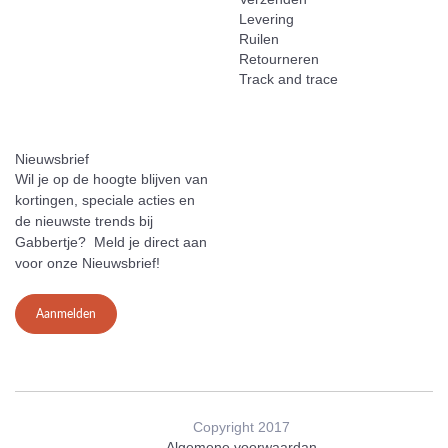
Levering
Ruilen
Retourneren
Track and trace
Nieuwsbrief
Wil je op de hoogte blijven van
kortingen, speciale acties en
de nieuwste trends bij
Gabbertje? Meld je direct aan
voor onze Nieuwsbrief!
Aanmelden
Copyright 2017
Algemene voorwaardan