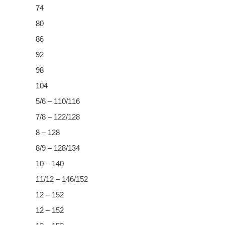
74
80
86
92
98
104
5/6 – 110/116
7/8 – 122/128
8 – 128
8/9 – 128/134
10 – 140
11/12 – 146/152
12 – 152
12 – 152