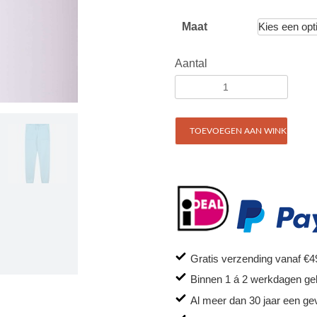
Maat
Aantal
TOEVOEGEN AAN WINKELWAG
Gratis verzending vanaf €4
Binnen 1 á 2 werkdagen ge
Al meer dan 30 jaar een ge