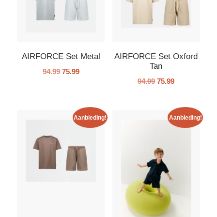
AIRFORCE Set Metal
AIRFORCE Set Oxford
Tan
94.99
75.99
94.99
75.99
Aanbieding!
Aanbieding!