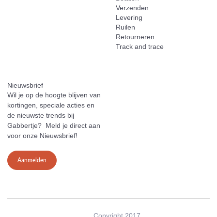
Verzenden
Levering
Ruilen
Retourneren
Track and trace
Nieuwsbrief
Wil je op de hoogte blijven van
kortingen, speciale acties en
de nieuwste trends bij
Gabbertje? Meld je direct aan
voor onze Nieuwsbrief!
Aanmelden
Copyright 2017