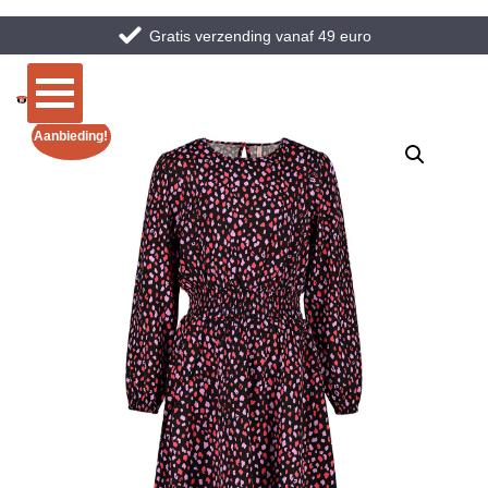
Gratis verzending vanaf 49 euro
Aanbieding!