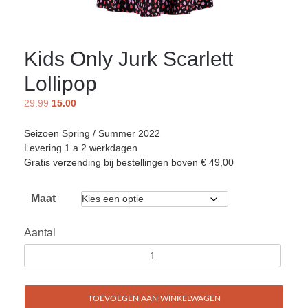
Kids Only Jurk Scarlett
Lollipop
29.99
15.00
Seizoen Spring / Summer 2022
Levering 1 a 2 werkdagen
Gratis verzending bij bestellingen boven € 49,00
Maat
Aantal
TOEVOEGEN AAN WINKELWAGEN