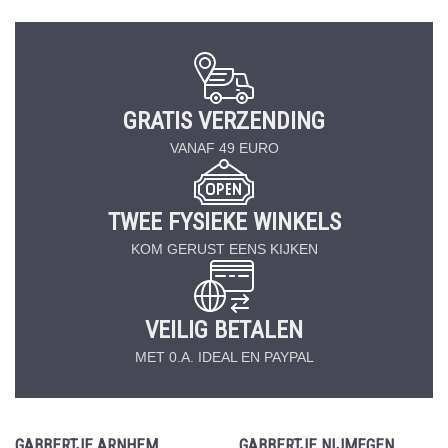
GRATIS VERZENDING
VANAF 49 EURO
TWEE FYSIEKE WINKELS
KOM GERUST EENS KIJKEN
VEILIG BETALEN
MET 0.A. IDEAL EN PAYPAL
GABBERTJE ARNHEM
GABBERTJE NIJMEGEN