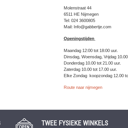
Molenstraat 44
6511 HE Nijmegen
Tel: 024 3600805
Mail: Info@gabbertje.com
Openingstijden
Maandag 12:00 tot 18:00 uur.
Dinsdag, Woensdag, Vrijdag 10.00 
Donderdag 10.00 tot 21.00 uur.
Zaterdag 10.00 tot 17.00 uur.
Elke Zondag koopzondag 12.00 tot
Route naar nijmegen
G
TWEE FYSIEKE WINKELS