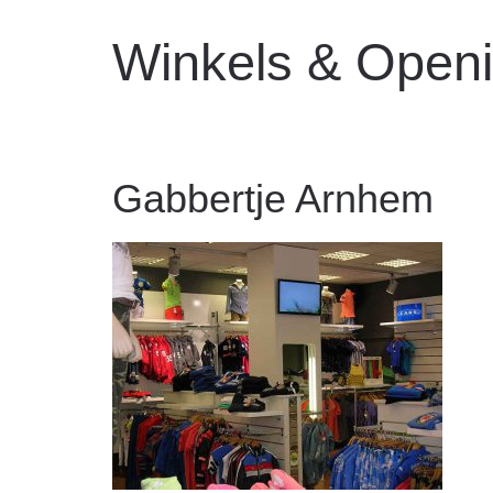
Winkels & Openi
Gabbertje Arnhem