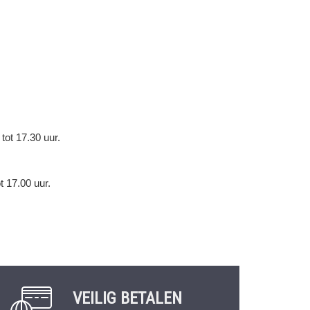
tot 17.30 uur.
 17.00 uur.
VEILIG BETALEN