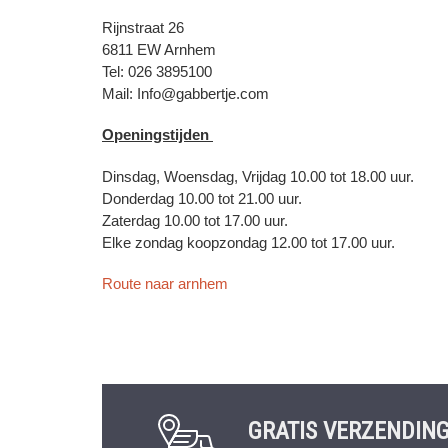
Rijnstraat 26
6811 EW Arnhem
Tel: 026 3895100
Mail: Info@gabbertje.com
Openingstijden
Dinsdag, Woensdag, Vrijdag 10.00 tot 18.00 uur.
Donderdag 10.00 tot 21.00 uur.
Zaterdag 10.00 tot 17.00 uur.
Elke zondag koopzondag 12.00 tot 17.00 uur.
Route naar arnhem
GRATIS VERZENDIN