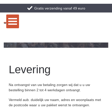
Gratis verzending vanaf 49 euro
Levering
Na ontvangst van uw betaling zorgen wij dat u u uw
bestelling binnen 2 tot 4 werkdagen ontvangt.
Vermeld aub. duidelijk uw naam, adres en woonplaats met
de postcode waar u uw pakket wenst te ontvangen.