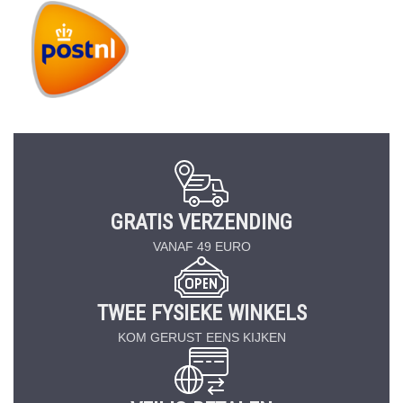
GRATIS VERZENDING
VANAF 49 EURO
TWEE FYSIEKE WINKELS
KOM GERUST EENS KIJKEN