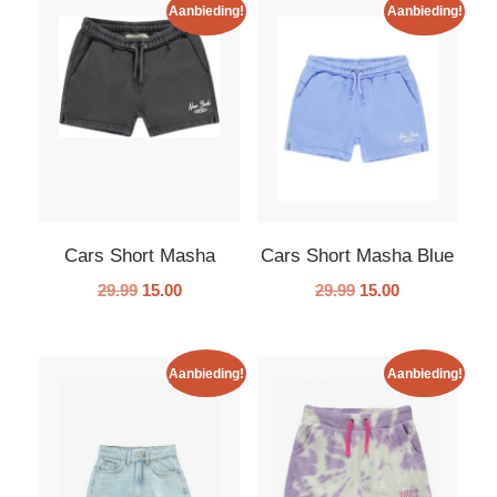
Aanbieding!
Aanbieding!
Cars Short Masha
Cars Short Masha Blue
29.99
15.00
29.99
15.00
Aanbieding!
Aanbieding!