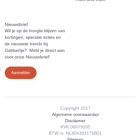
Nieuwsbrief
Wil je op de hoogte blijven van
kortingen, speciale acties en
de nieuwste trends bij
Gabbertje? Meld je direct aan
voor onze Nieuwsbrief!
Aanmelden
Copyright 2017
Algemene voorwaardan
Disclaimer
KVK 06079105
BTW nr. NL804393175B01
Sitemap