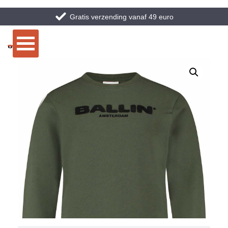
Gratis verzending vanaf 49 euro