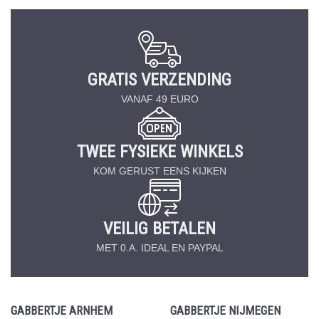
GRATIS VERZENDING
VANAF 49 EURO
TWEE FYSIEKE WINKELS
KOM GERUST EENS KIJKEN
VEILIG BETALEN
MET 0.A. IDEAL EN PAYPAL
GABBERTJE ARNHEM
GABBERTJE NIJMEGEN