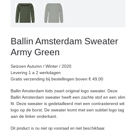
Ballin Amsterdam Sweater
Army Green
Seizoen Autumn / Winter / 2020
Levering 1 a 2 werkdagen
Gratis verzending bij bestellingen boven € 49,00
Ballin Amsterdam kids zwart original logo sweater. Deze
Ballin Amsterdam sweater heeft een zachte stof en een slim
fit. Deze sweater is gedetailleerd met een contrasterend wit
logo op de borst. De sweater komt met een subtiel logo tag
aan de linker onderkant.
Dit product is nu niet op voorraad en niet beschikbaar.