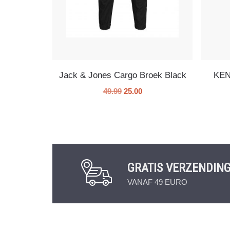
Jack & Jones Cargo Broek Black
KEN
49.99
25.00
GRATIS VERZENDIN
VANAF 49 EURO