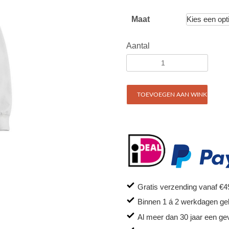
Maat
Aantal
TOEVOEGEN AAN WINKELWAG
Gratis verzending vanaf €4
Binnen 1 á 2 werkdagen ge
Al meer dan 30 jaar een ge