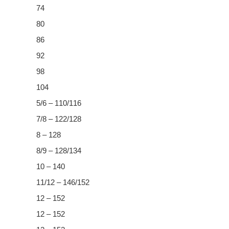
74
80
86
92
98
104
5/6 – 110/116
7/8 – 122/128
8 – 128
8/9 – 128/134
10 – 140
11/12 – 146/152
12 – 152
12 – 152