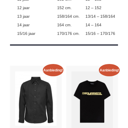
12 jaar
152 cm.
12 – 152
13 jaar
158/164 cm.
13/14 – 158/164
14 jaar
164 cm.
14 – 164
15/16 jaar
170/176 cm.
15/16 – 170/176
Aanbieding!
Aanbieding!