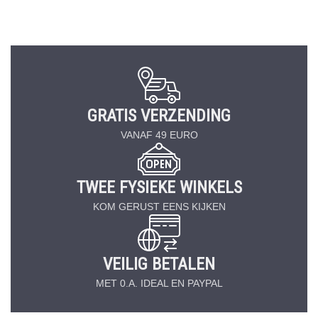
GRATIS VERZENDING
VANAF 49 EURO
TWEE FYSIEKE WINKELS
KOM GERUST EENS KIJKEN
VEILIG BETALEN
MET 0.A. IDEAL EN PAYPAL