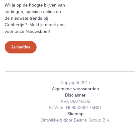
Wil je op de hoogte blijven van
kortingen, speciale acties en
de nieuwste trends bij
Gabbertje? Meld je direct aan
voor onze Nieuwsbrief!
Aanmelden
Copyright 2017
Algemene voorwaardan
Disclaimer
KVK 06079105
BTW nr. NL804393175B01
Sitemap
Ontwikkeld door Best4u Group B.V.