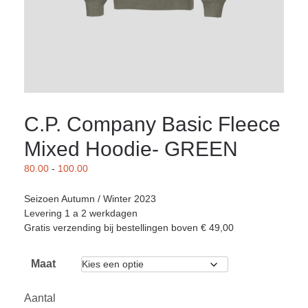
C.P. Company Basic Fleece
Mixed Hoodie- GREEN
80.00
-
100.00
Seizoen Autumn / Winter 2023
Levering 1 a 2 werkdagen
Gratis verzending bij bestellingen boven € 49,00
Maat
Aantal