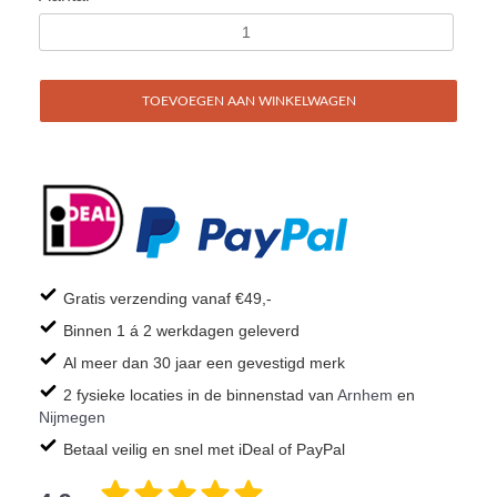
TOEVOEGEN AAN WINKELWAGEN
Gratis verzending vanaf €49,-
Binnen 1 á 2 werkdagen geleverd
Al meer dan 30 jaar een gevestigd merk
2 fysieke locaties in de binnenstad van
Arnhem
en
Nijmegen
Betaal veilig en snel met iDeal of PayPal