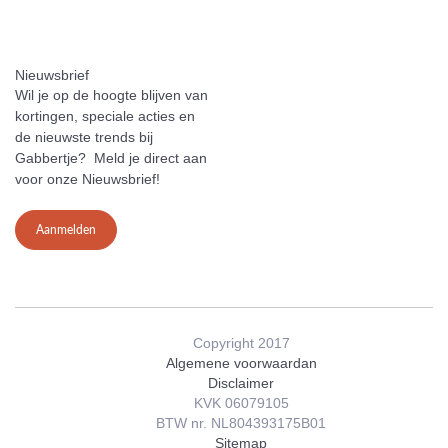
Nieuwsbrief
Wil je op de hoogte blijven van
kortingen, speciale acties en
de nieuwste trends bij
Gabbertje? Meld je direct aan
voor onze Nieuwsbrief!
Aanmelden
Copyright 2017
Algemene voorwaardan
Disclaimer
KVK 06079105
BTW nr. NL804393175B01
Sitemap