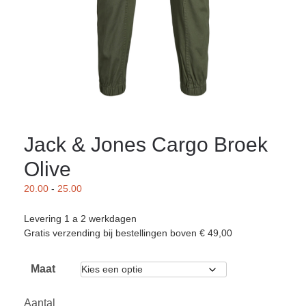
Jack & Jones Cargo Broek
Olive
20.00
-
25.00
Levering 1 a 2 werkdagen
Gratis verzending bij bestellingen boven € 49,00
Maat
Aantal