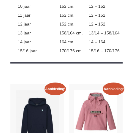
10 jaar
152 cm.
12 – 152
11 jaar
152 cm.
12 – 152
12 jaar
152 cm.
12 – 152
13 jaar
158/164 cm.
13/14 – 158/164
14 jaar
164 cm.
14 – 164
15/16 jaar
170/176 cm.
15/16 – 170/176
Aanbieding!
Aanbieding!