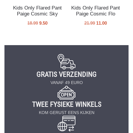
Kids Only Flared Pant
Kids Only Flared Pant
Paige Cosmic Sky
Paige Cosmic Flo
18.99
9.50
21.99
11.00
GRATIS VERZENDING
VANAF 49 EURO
TWEE FYSIEKE WINKELS
KOM GERUST EENS KIJKEN