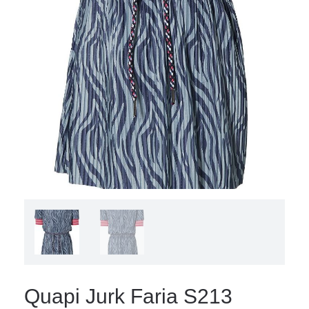
Quapi Jurk Faria S213