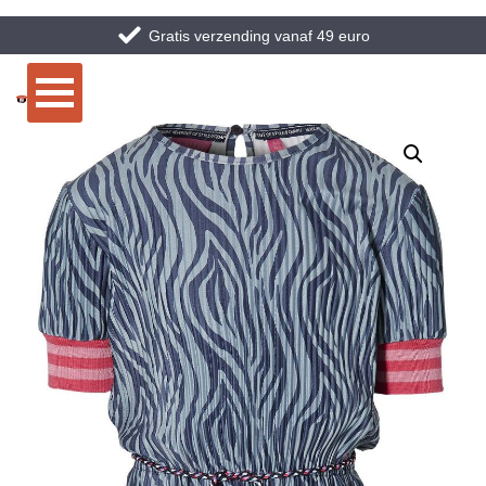
Gratis verzending vanaf 49 euro