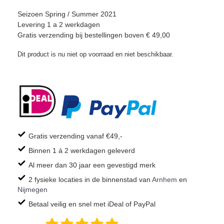
Seizoen Spring / Summer 2021
Levering 1 a 2 werkdagen
Gratis verzending bij bestellingen boven € 49,00
Dit product is nu niet op voorraad en niet beschikbaar.
Gratis verzending vanaf €49,-
Binnen 1 á 2 werkdagen geleverd
Al meer dan 30 jaar een gevestigd merk
2 fysieke locaties in de binnenstad van
Arnhem
en
Nijmegen
Betaal veilig en snel met iDeal of PayPal