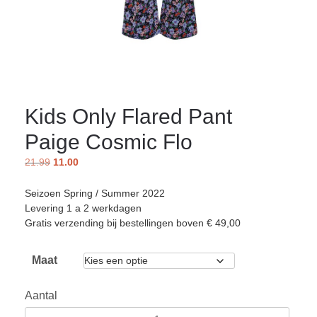
Kids Only Flared Pant
Paige Cosmic Flo
21.99
11.00
Seizoen Spring / Summer 2022
Levering 1 a 2 werkdagen
Gratis verzending bij bestellingen boven € 49,00
Maat
Aantal