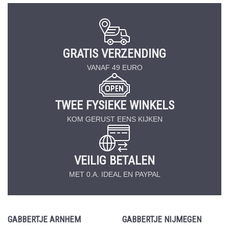
GRATIS VERZENDING
VANAF 49 EURO
TWEE FYSIEKE WINKELS
KOM GERUST EENS KIJKEN
VEILIG BETALEN
MET 0.A. IDEAL EN PAYPAL
GABBERTJE ARNHEM
GABBERTJE NIJMEGEN