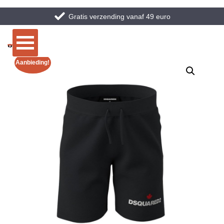
Gratis verzending vanaf 49 euro
Aanbieding!