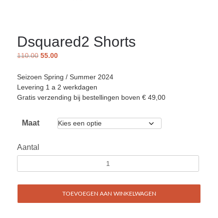
Dsquared2 Shorts
110.00
55.00
Seizoen Spring / Summer 2024
Levering 1 a 2 werkdagen
Gratis verzending bij bestellingen boven € 49,00
Maat
Aantal
TOEVOEGEN AAN WINKELWAGEN