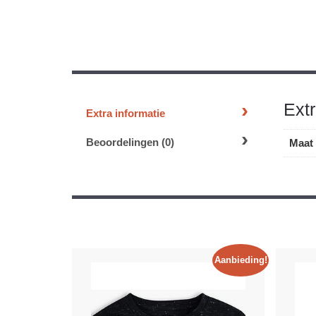
Extr
Extra informatie
Beoordelingen (0)
Maat
Aanbieding!