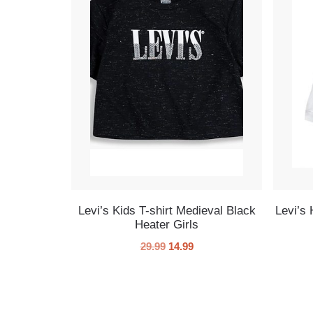
Levi’s Kids T-shirt Medieval Black
Levi’s 
Heater Girls
29.99
14.99