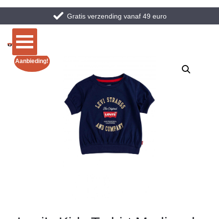
Gratis verzending vanaf 49 euro
Aanbieding!