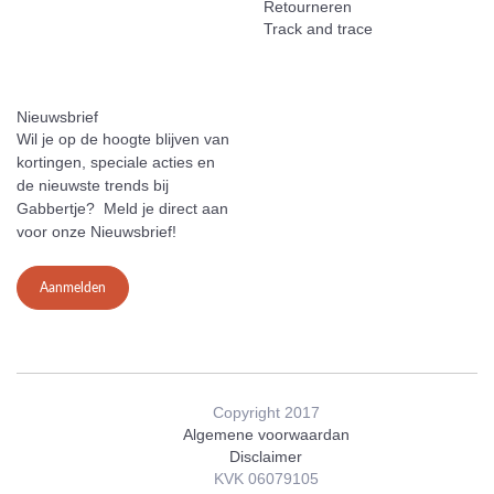
Retourneren
Track and trace
Nieuwsbrief
Wil je op de hoogte blijven van
kortingen, speciale acties en
de nieuwste trends bij
Gabbertje? Meld je direct aan
voor onze Nieuwsbrief!
Aanmelden
Copyright 2017
Algemene voorwaardan
Disclaimer
KVK 06079105