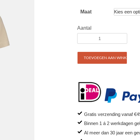
Maat
Aantal
TOEVOEGEN AAN WINKELWAG
Gratis verzending vanaf €4
Binnen 1 á 2 werkdagen ge
Al meer dan 30 jaar een ge