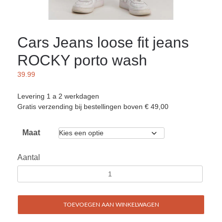
Cars Jeans loose fit jeans
ROCKY porto wash
39.99
Levering 1 a 2 werkdagen
Gratis verzending bij bestellingen boven € 49,00
Maat
Aantal
TOEVOEGEN AAN WINKELWAGEN