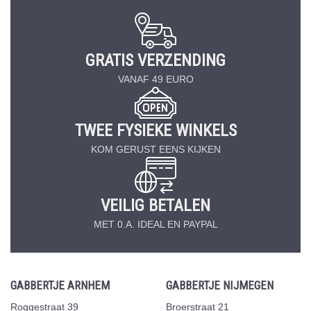
GRATIS VERZENDING
VANAF 49 EURO
TWEE FYSIEKE WINKELS
KOM GERUST EENS KIJKEN
VEILIG BETALEN
MET 0.A. IDEAL EN PAYPAL
GABBERTJE ARNHEM
GABBERTJE NIJMEGEN
Roggestraat 39
Broerstraat 21