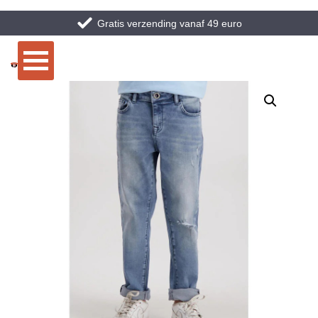
Gratis verzending vanaf 49 euro