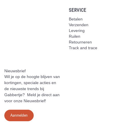
SERVICE
Betalen
Verzenden
Levering
Ruilen
Retourneren
Track and trace
Nieuwsbrief
Wil je op de hoogte blijven van
kortingen, speciale acties en
de nieuwste trends bij
Gabbertje? Meld je direct aan
voor onze Nieuwsbrief!
Aanmelden