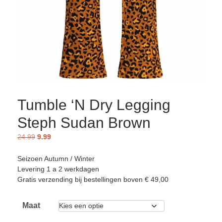
Tumble ‘N Dry Legging
Steph Sudan Brown
24.99
9.99
Seizoen Autumn / Winter
Levering 1 a 2 werkdagen
Gratis verzending bij bestellingen boven € 49,00
Maat