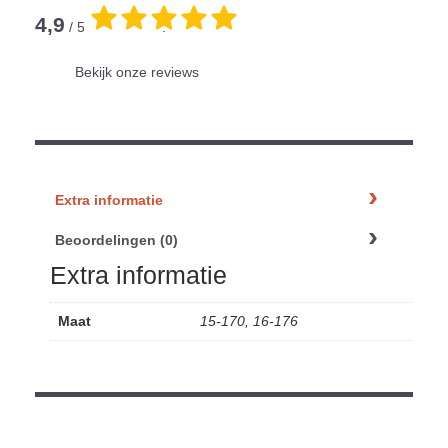
4,9
/ 5
.
Bekijk onze reviews
Extra informatie
Beoordelingen (0)
Extra informatie
Maat
15-170, 16-176