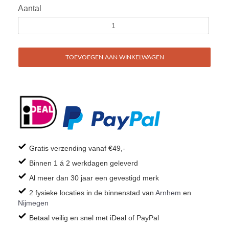
Aantal
TOEVOEGEN AAN WINKELWAGEN
Gratis verzending vanaf €49,-
Binnen 1 á 2 werkdagen geleverd
Al meer dan 30 jaar een gevestigd merk
2 fysieke locaties in de binnenstad van
Arnhem
en
Nijmegen
Betaal veilig en snel met iDeal of PayPal