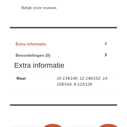
Bekijk onze reviews
Extra informatie
Beoordelingen (0)
Extra informatie
Maat
10-134/140, 12-146/152, 14-
158/164, 8-122/128