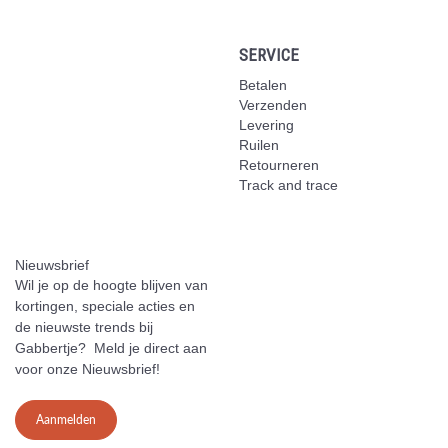
SERVICE
Betalen
Verzenden
Levering
Ruilen
Retourneren
Track and trace
Nieuwsbrief
Wil je op de hoogte blijven van
kortingen, speciale acties en
de nieuwste trends bij
Gabbertje? Meld je direct aan
voor onze Nieuwsbrief!
Aanmelden