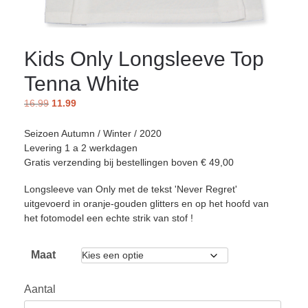
Kids Only Longsleeve Top
Tenna White
16.99
11.99
Seizoen Autumn / Winter / 2020
Levering 1 a 2 werkdagen
Gratis verzending bij bestellingen boven € 49,00
Longsleeve van Only met de tekst 'Never Regret'
uitgevoerd in oranje-gouden glitters en op het hoofd van
het fotomodel een echte strik van stof !
Maat
Aantal