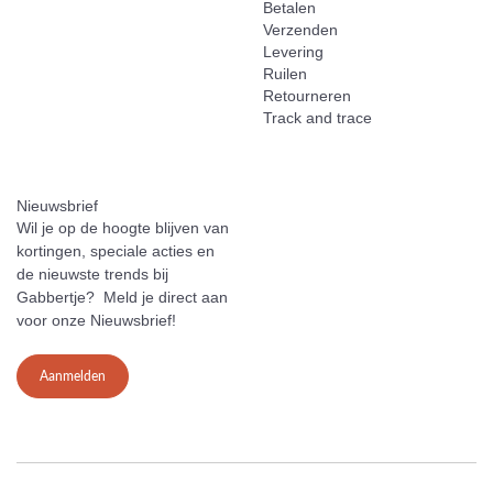
Betalen
Verzenden
Levering
Ruilen
Retourneren
Track and trace
Nieuwsbrief
Wil je op de hoogte blijven van
kortingen, speciale acties en
de nieuwste trends bij
Gabbertje? Meld je direct aan
voor onze Nieuwsbrief!
Aanmelden