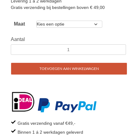
Levering 1 a 2 werkdagen
Gratis verzending bij bestellingen boven € 49,00
Maat
Aantal
TOEVOEGEN AAN WINKELWAGEN
Gratis verzending vanaf €49,-
Binnen 1 á 2 werkdagen geleverd