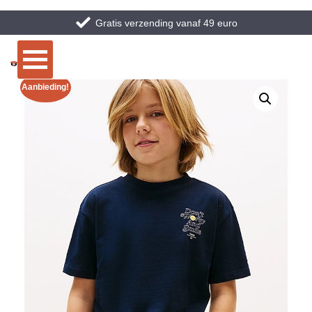
Gratis verzending vanaf 49 euro
Aanbieding!