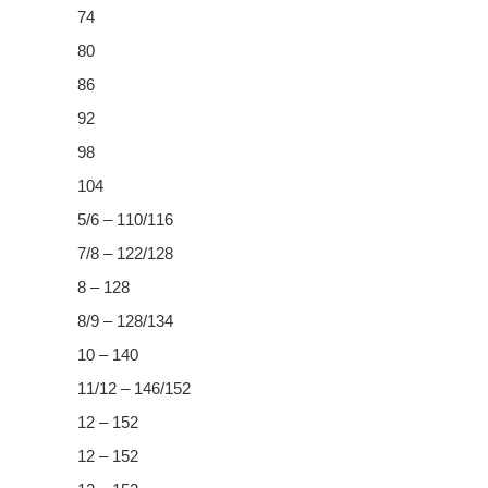
74
80
86
92
98
104
5/6 – 110/116
7/8 – 122/128
8 – 128
8/9 – 128/134
10 – 140
11/12 – 146/152
12 – 152
12 – 152