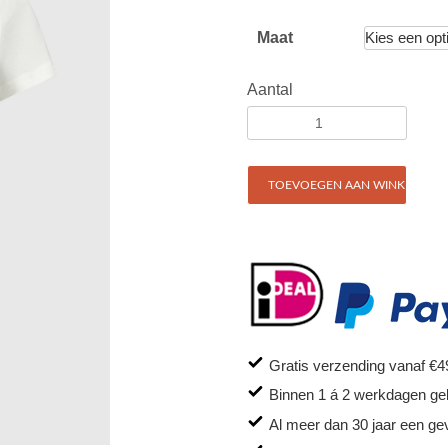
Maat
Aantal
TOEVOEGEN AAN WINKELWAG
Gratis verzending vanaf €4
Binnen 1 á 2 werkdagen ge
Al meer dan 30 jaar een ge