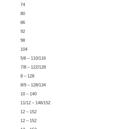
74
80
86
92
98
104
5/6 – 110/116
7/8 – 122/128
8 – 128
8/9 – 128/134
10 – 140
11/12 – 146/152
12 – 152
12 – 152