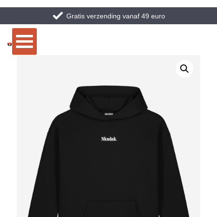
Gratis verzending vanaf 49 euro