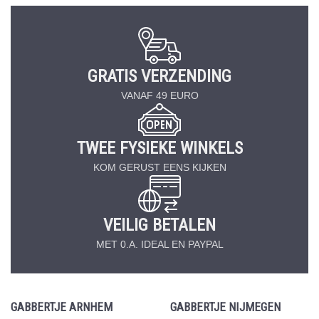
GRATIS VERZENDING
VANAF 49 EURO
TWEE FYSIEKE WINKELS
KOM GERUST EENS KIJKEN
VEILIG BETALEN
MET 0.A. IDEAL EN PAYPAL
GABBERTJE ARNHEM
GABBERTJE NIJMEGEN