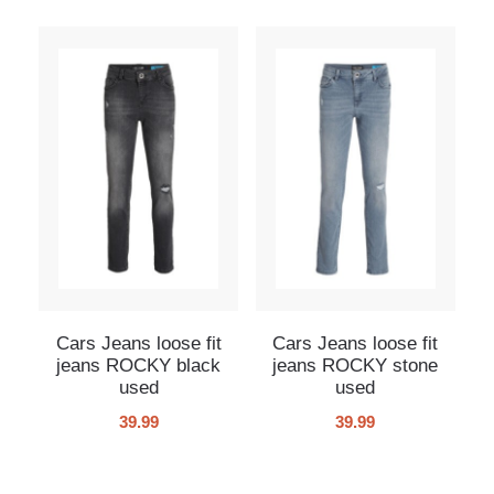
Cars Jeans loose fit
Cars Jeans loose fit
jeans ROCKY black
jeans ROCKY stone
used
used
39.99
39.99