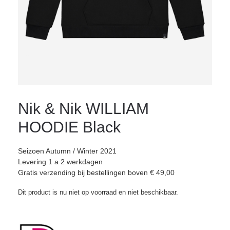
Nik & Nik WILLIAM
HOODIE Black
Seizoen Autumn / Winter 2021
Levering 1 a 2 werkdagen
Gratis verzending bij bestellingen boven € 49,00
Dit product is nu niet op voorraad en niet beschikbaar.