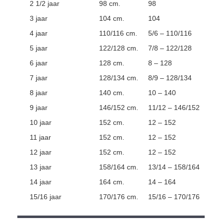
2 1/2 jaar
98 cm.
98
3 jaar
104 cm.
104
4 jaar
110/116 cm.
5/6 – 110/116
5 jaar
122/128 cm.
7/8 – 122/128
6 jaar
128 cm.
8 – 128
7 jaar
128/134 cm.
8/9 – 128/134
8 jaar
140 cm.
10 – 140
9 jaar
146/152 cm.
11/12 – 146/152
10 jaar
152 cm.
12 – 152
11 jaar
152 cm.
12 – 152
12 jaar
152 cm.
12 – 152
13 jaar
158/164 cm.
13/14 – 158/164
14 jaar
164 cm.
14 – 164
15/16 jaar
170/176 cm.
15/16 – 170/176