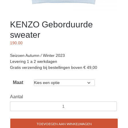
KENZO Geborduurde
sweater
190.00
Seizoen Autumn / Winter 2023
Levering 1 a 2 werkdagen
Gratis verzending bij bestellingen boven € 49,00
Maat
Aantal
TOEVOEGEN AAN WINKELWAGEN