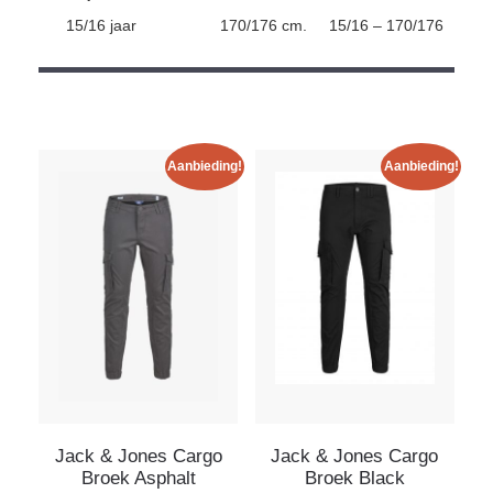
15/16 jaar
170/176 cm.
15/16 – 170/176
Aanbieding!
Aanbieding!
Jack & Jones Cargo
Jack & Jones Cargo
Broek Asphalt
Broek Black