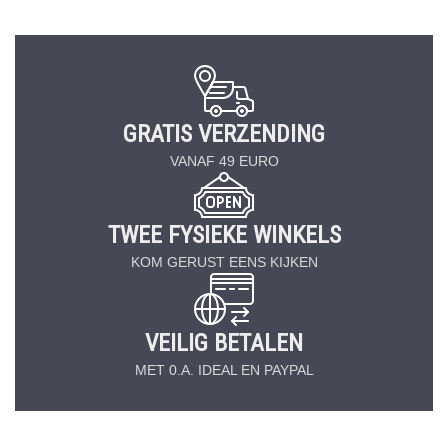
GRATIS VERZENDING
VANAF 49 EURO
TWEE FYSIEKE WINKELS
KOM GERUST EENS KIJKEN
VEILIG BETALEN
MET 0.A. IDEAL EN PAYPAL