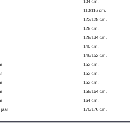
104 cm.
110/116 cm.
122/128 cm.
128 cm.
128/134 cm.
140 cm.
146/152 cm.
ar
152 cm.
ar
152 cm.
ar
152 cm.
ar
158/164 cm.
ar
164 cm.
 jaar
170/176 cm.