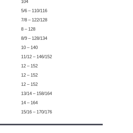
104
5/6 – 110/116
7/8 – 122/128
8 – 128
8/9 – 128/134
10 – 140
11/12 – 146/152
12 – 152
12 – 152
12 – 152
13/14 – 158/164
14 – 164
15/16 – 170/176