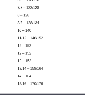
7/8 – 122/128
8 – 128
8/9 – 128/134
10 – 140
11/12 – 146/152
12 – 152
12 – 152
12 – 152
13/14 – 158/164
14 – 164
15/16 – 170/176