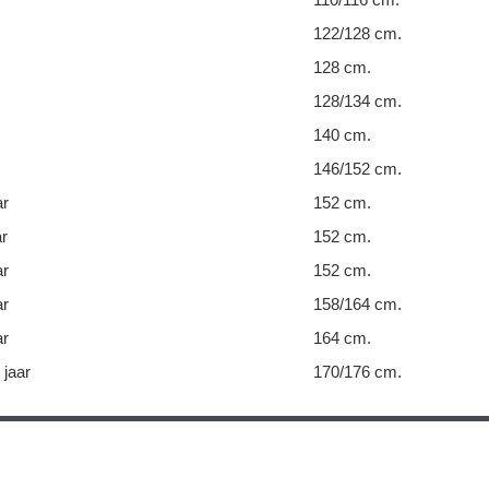
122/128 cm.
128 cm.
128/134 cm.
140 cm.
146/152 cm.
ar
152 cm.
ar
152 cm.
ar
152 cm.
ar
158/164 cm.
ar
164 cm.
 jaar
170/176 cm.