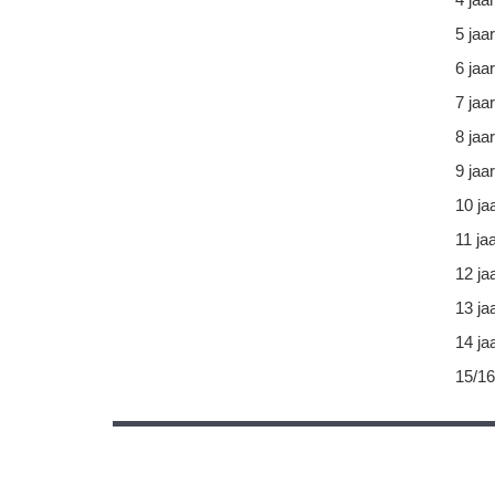
5 jaar
6 jaar
7 jaar
8 jaar
9 jaar
10 ja
11 ja
12 ja
13 ja
14 ja
15/16