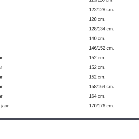
122/128 cm.
128 cm.
128/134 cm.
140 cm.
146/152 cm.
ar
152 cm.
ar
152 cm.
ar
152 cm.
ar
158/164 cm.
ar
164 cm.
 jaar
170/176 cm.