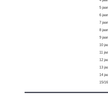
5 jaar
6 jaar
7 jaar
8 jaar
9 jaar
10 ja
11 ja
12 ja
13 ja
14 ja
15/16