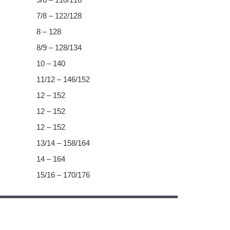
7/8 – 122/128
8 – 128
8/9 – 128/134
10 – 140
11/12 – 146/152
12 – 152
12 – 152
12 – 152
13/14 – 158/164
14 – 164
15/16 – 170/176