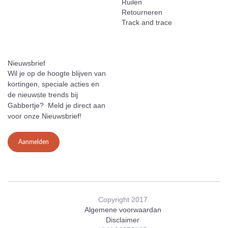
Ruilen
Retourneren
Track and trace
Nieuwsbrief
Wil je op de hoogte blijven van
kortingen, speciale acties en
de nieuwste trends bij
Gabbertje? Meld je direct aan
voor onze Nieuwsbrief!
Aanmelden
Copyright 2017
Algemene voorwaardan
Disclaimer