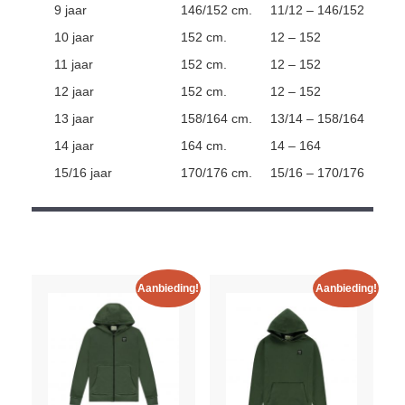
9 jaar
146/152 cm.
11/12 – 146/152
10 jaar
152 cm.
12 – 152
11 jaar
152 cm.
12 – 152
12 jaar
152 cm.
12 – 152
13 jaar
158/164 cm.
13/14 – 158/164
14 jaar
164 cm.
14 – 164
15/16 jaar
170/176 cm.
15/16 – 170/176
Aanbieding!
Aanbieding!