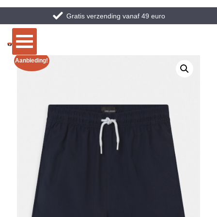
Gratis verzending vanaf 49 euro
Aanbieding!