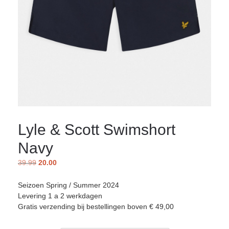
Lyle & Scott Swimshort
Navy
39.99
20.00
Seizoen Spring / Summer 2024
Levering 1 a 2 werkdagen
Gratis verzending bij bestellingen boven € 49,00