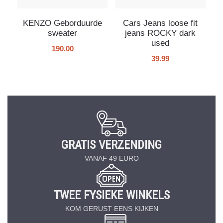
KENZO Geborduurde
Cars Jeans loose fit
sweater
jeans ROCKY dark
used
190.00
39.99
GRATIS VERZENDING
VANAF 49 EURO
TWEE FYSIEKE WINKELS
KOM GERUST EENS KIJKEN