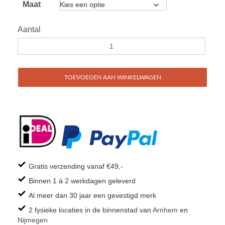
Maat
Aantal
TOEVOEGEN AAN WINKELWAGEN
Gratis verzending vanaf €49,-
Binnen 1 á 2 werkdagen geleverd
Al meer dan 30 jaar een gevestigd merk
2 fysieke locaties in de binnenstad van
Arnhem
en
Nijmegen