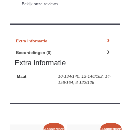
Bekijk onze reviews
Extra informatie
Beoordelingen (0)
Extra informatie
Maat
10-134/140, 12-146/152, 14-
158/164, 8-122/128
Aanbieding!
Aanbieding!