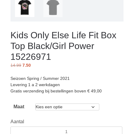
Kids Only Else Life Fit Box
Top Black/Girl Power
15226971
14.99
7.50
Seizoen Spring / Summer 2021
Levering 1 a 2 werkdagen
Gratis verzending bij bestellingen boven € 49,00
Maat
Aantal