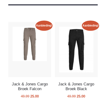
Aanbieding!
Aanbieding!
Jack & Jones Cargo
Jack & Jones Cargo
Broek Falcon
Broek Black
49.99
25.00
49.99
25.00