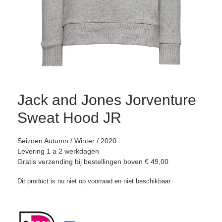
Jack and Jones Jorventure
Sweat Hood JR
Seizoen Autumn / Winter / 2020
Levering 1 a 2 werkdagen
Gratis verzending bij bestellingen boven € 49,00
Dit product is nu niet op voorraad en niet beschikbaar.