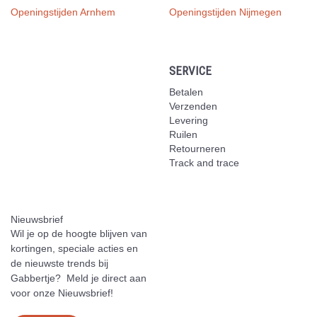
Openingstijden Arnhem
Openingstijden Nijmegen
SERVICE
Betalen
Verzenden
Levering
Ruilen
Retourneren
Track and trace
Nieuwsbrief
Wil je op de hoogte blijven van
kortingen, speciale acties en
de nieuwste trends bij
Gabbertje? Meld je direct aan
voor onze Nieuwsbrief!