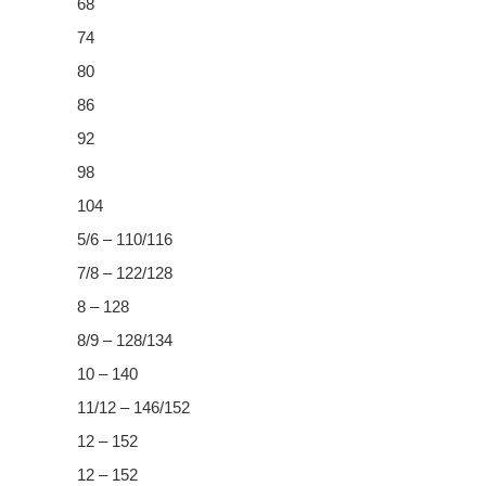
68
74
80
86
92
98
104
5/6 – 110/116
7/8 – 122/128
8 – 128
8/9 – 128/134
10 – 140
11/12 – 146/152
12 – 152
12 – 152