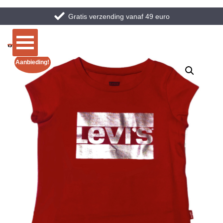
Gratis verzending vanaf 49 euro
Aanbieding!