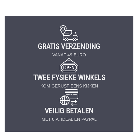
GRATIS VERZENDING
VANAF 49 EURO
TWEE FYSIEKE WINKELS
KOM GERUST EENS KIJKEN
VEILIG BETALEN
MET 0.A. IDEAL EN PAYPAL