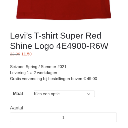
Levi’s T-shirt Super Red
Shine Logo 4E4900-R6W
22.99
11.50
Seizoen Spring / Summer 2021
Levering 1 a 2 werkdagen
Gratis verzending bij bestellingen boven € 49,00
Maat
Aantal