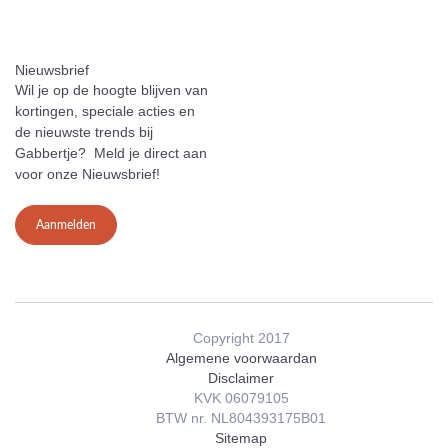
Nieuwsbrief
Wil je op de hoogte blijven van
kortingen, speciale acties en
de nieuwste trends bij
Gabbertje? Meld je direct aan
voor onze Nieuwsbrief!
Aanmelden
Copyright 2017
Algemene voorwaardan
Disclaimer
KVK 06079105
BTW nr. NL804393175B01
Sitemap