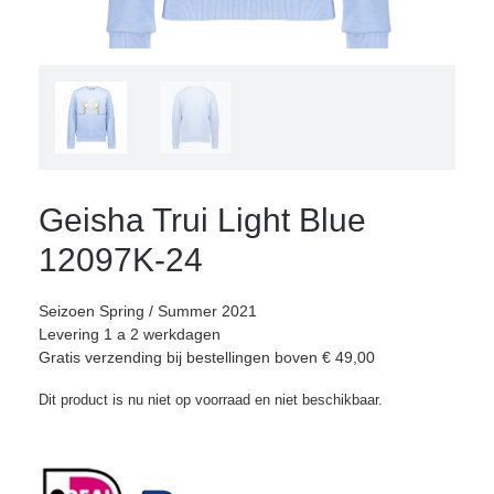
Geisha Trui Light Blue
12097K-24
Seizoen Spring / Summer 2021
Levering 1 a 2 werkdagen
Gratis verzending bij bestellingen boven € 49,00
Dit product is nu niet op voorraad en niet beschikbaar.