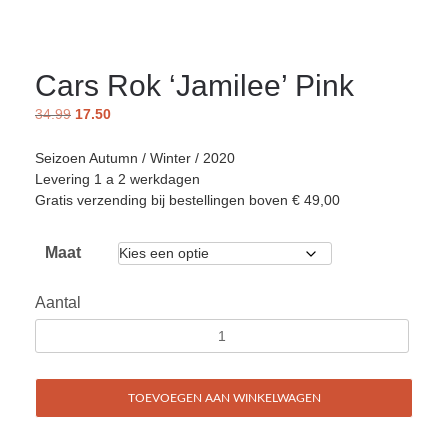
Cars Rok ‘Jamilee’ Pink
34.99
17.50
Seizoen Autumn / Winter / 2020
Levering 1 a 2 werkdagen
Gratis verzending bij bestellingen boven € 49,00
Maat
Aantal
TOEVOEGEN AAN WINKELWAGEN