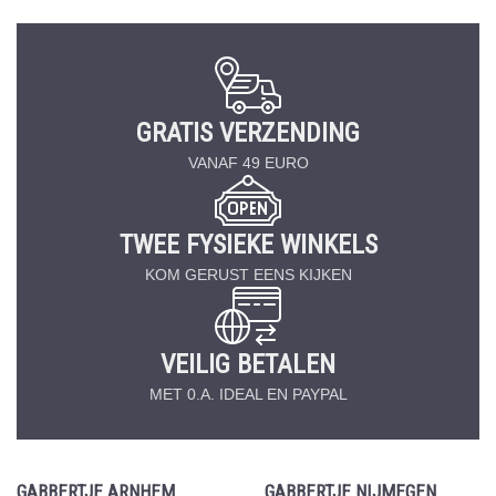
GRATIS VERZENDING
VANAF 49 EURO
TWEE FYSIEKE WINKELS
KOM GERUST EENS KIJKEN
VEILIG BETALEN
MET 0.A. IDEAL EN PAYPAL
GABBERTJE ARNHEM
GABBERTJE NIJMEGEN