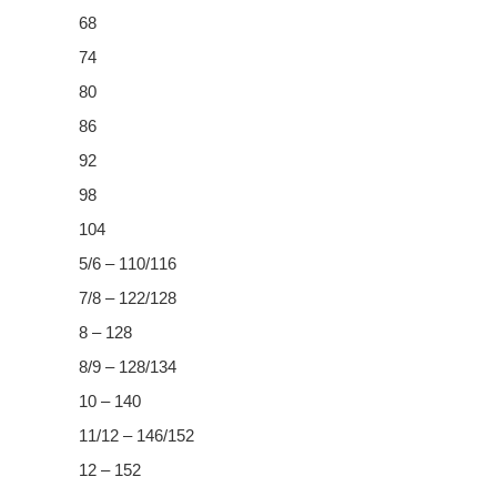
68
74
80
86
92
98
104
5/6 – 110/116
7/8 – 122/128
8 – 128
8/9 – 128/134
10 – 140
11/12 – 146/152
12 – 152