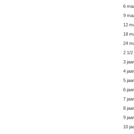
6 ma
9 ma
12 m
18 m
24 ma
2 1/2 
3 jaar
4 jaar
5 jaar
6 jaar
7 jaar
8 jaar
9 jaar
10 ja