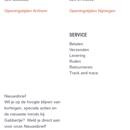
Openingstijden Arnhem
Openingstijden Nijmegen
SERVICE
Betalen
Verzenden
Levering
Ruilen
Retourneren
Track and trace
Nieuwsbrief
Wil je op de hoogte blijven van
kortingen, speciale acties en
de nieuwste trends bij
Gabbertje? Meld je direct aan
voor onze Nieuwsbrief!