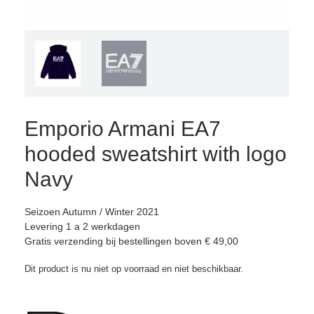
Emporio Armani EA7
hooded sweatshirt with logo
Navy
Seizoen Autumn / Winter 2021
Levering 1 a 2 werkdagen
Gratis verzending bij bestellingen boven € 49,00
Dit product is nu niet op voorraad en niet beschikbaar.