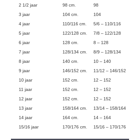
2 1/2 jaar
98 cm.
98
3 jaar
104 cm.
104
4 jaar
110/116 cm.
5/6 – 110/116
5 jaar
122/128 cm.
7/8 – 122/128
6 jaar
128 cm.
8 – 128
7 jaar
128/134 cm.
8/9 – 128/134
8 jaar
140 cm.
10 – 140
9 jaar
146/152 cm.
11/12 – 146/152
10 jaar
152 cm.
12 – 152
11 jaar
152 cm.
12 – 152
12 jaar
152 cm.
12 – 152
13 jaar
158/164 cm.
13/14 – 158/164
14 jaar
164 cm.
14 – 164
15/16 jaar
170/176 cm.
15/16 – 170/176