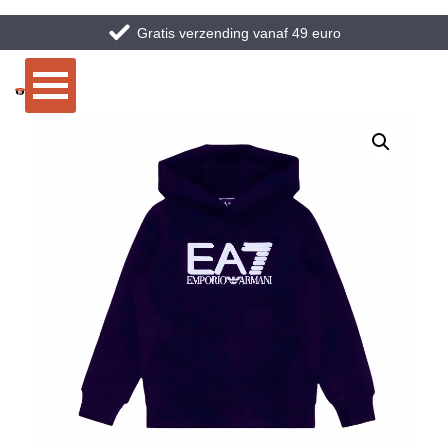
Gratis verzending vanaf 49 euro