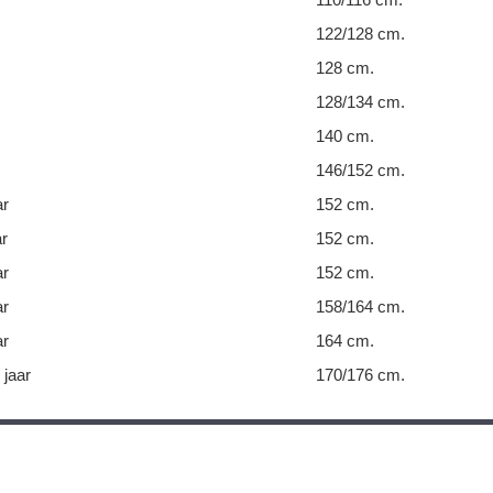
122/128 cm.
128 cm.
128/134 cm.
140 cm.
146/152 cm.
ar
152 cm.
ar
152 cm.
ar
152 cm.
ar
158/164 cm.
ar
164 cm.
 jaar
170/176 cm.