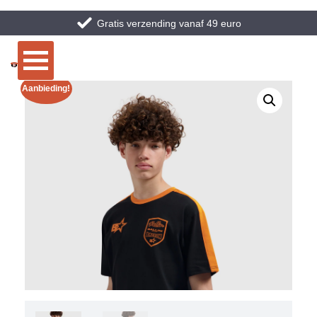
Gratis verzending vanaf 49 euro
Aanbieding!