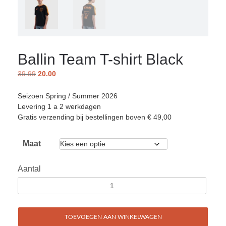
Ballin Team T-shirt Black
39.99
20.00
Seizoen Spring / Summer 2026
Levering 1 a 2 werkdagen
Gratis verzending bij bestellingen boven € 49,00
Maat
Aantal
TOEVOEGEN AAN WINKELWAGEN