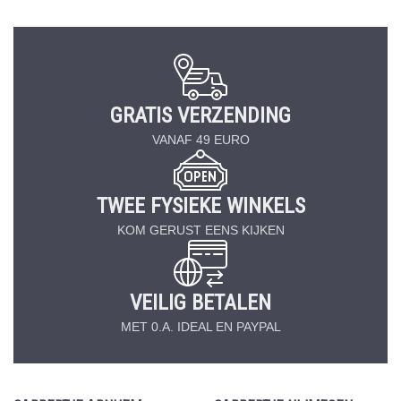
GRATIS VERZENDING
VANAF 49 EURO
TWEE FYSIEKE WINKELS
KOM GERUST EENS KIJKEN
VEILIG BETALEN
MET 0.A. IDEAL EN PAYPAL