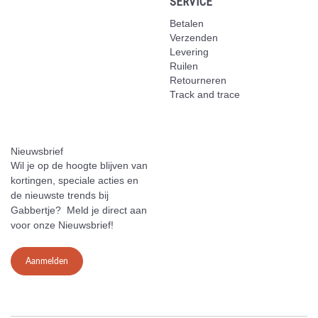
SERVICE
Betalen
Verzenden
Levering
Ruilen
Retourneren
Track and trace
Nieuwsbrief
Wil je op de hoogte blijven van
kortingen, speciale acties en
de nieuwste trends bij
Gabbertje? Meld je direct aan
voor onze Nieuwsbrief!
Aanmelden