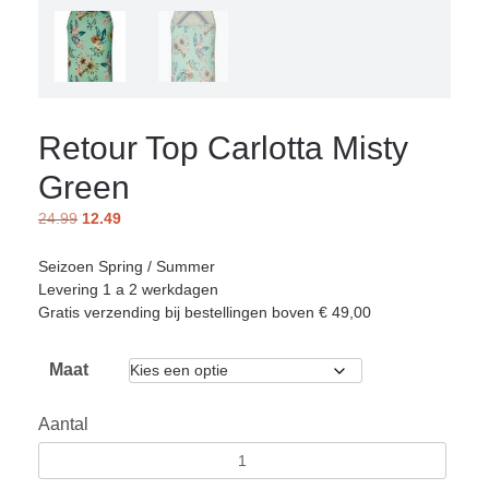
Retour Top Carlotta Misty
Green
24.99
12.49
Seizoen Spring / Summer
Levering 1 a 2 werkdagen
Gratis verzending bij bestellingen boven € 49,00
Maat
Aantal