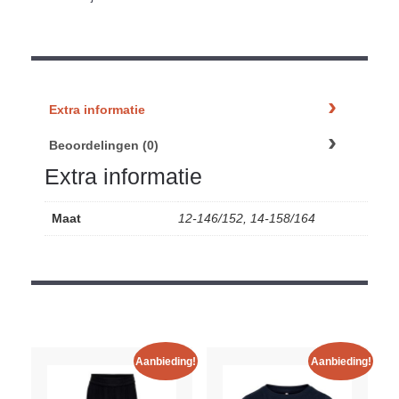
Extra informatie
Beoordelingen (0)
Extra informatie
Maat
12-146/152, 14-158/164
Aanbieding!
Aanbieding!