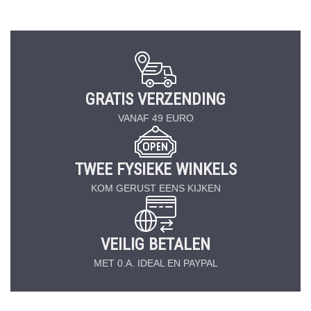
GRATIS VERZENDING
VANAF 49 EURO
TWEE FYSIEKE WINKELS
KOM GERUST EENS KIJKEN
VEILIG BETALEN
MET 0.A. IDEAL EN PAYPAL