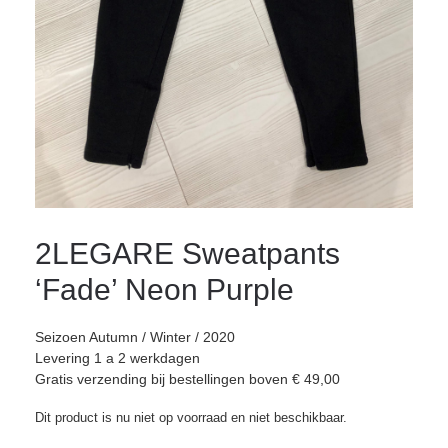
2LEGARE Sweatpants
‘Fade’ Neon Purple
Seizoen Autumn / Winter / 2020
Levering 1 a 2 werkdagen
Gratis verzending bij bestellingen boven € 49,00
Dit product is nu niet op voorraad en niet beschikbaar.