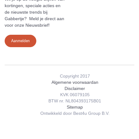
kortingen, speciale acties en
de nieuwste trends bij
Gabbertje? Meld je direct aan
voor onze Nieuwsbrief!
Aanmelden
Copyright 2017
Algemene voorwaardan
Disclaimer
KVK 06079105
BTW nr. NL804393175B01
Sitemap
Ontwikkeld door Best4u Group B.V.