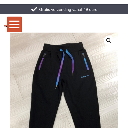
Gratis verzending vanaf 49 euro