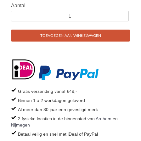
Aantal
TOEVOEGEN AAN WINKELWAGEN
Gratis verzending vanaf €49,-
Binnen 1 á 2 werkdagen geleverd
Al meer dan 30 jaar een gevestigd merk
2 fysieke locaties in de binnenstad van
Arnhem
en
Nijmegen
Betaal veilig en snel met iDeal of PayPal