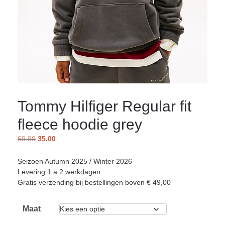
Tommy Hilfiger Regular fit
fleece hoodie grey
69.99
35.00
Seizoen Autumn 2025 / Winter 2026
Levering 1 a 2 werkdagen
Gratis verzending bij bestellingen boven € 49,00
Maat