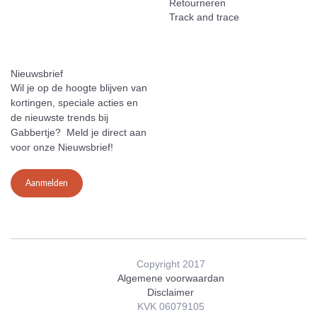
Retourneren
Track and trace
Nieuwsbrief
Wil je op de hoogte blijven van
kortingen, speciale acties en
de nieuwste trends bij
Gabbertje? Meld je direct aan
voor onze Nieuwsbrief!
Aanmelden
Copyright 2017
Algemene voorwaardan
Disclaimer
KVK 06079105