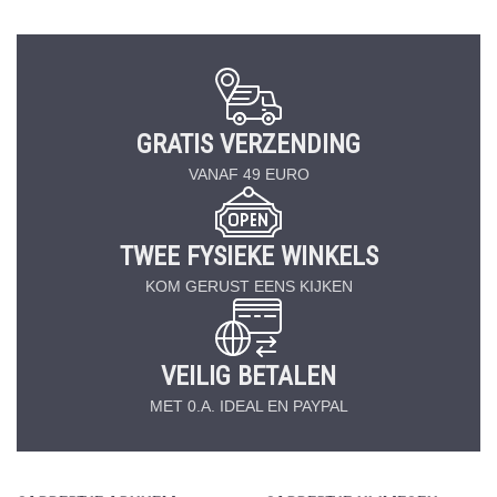
GRATIS VERZENDING
VANAF 49 EURO
TWEE FYSIEKE WINKELS
KOM GERUST EENS KIJKEN
VEILIG BETALEN
MET 0.A. IDEAL EN PAYPAL