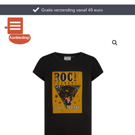
Gratis verzending vanaf 49 euro
Aanbieding!