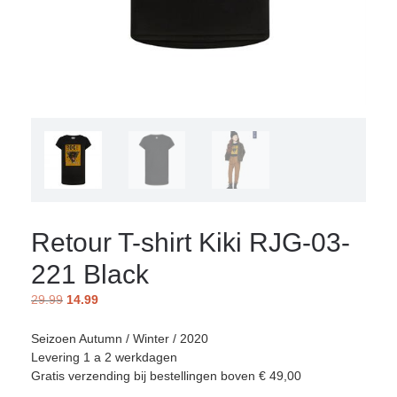
Retour T-shirt Kiki RJG-03-
221 Black
29.99
14.99
Seizoen Autumn / Winter / 2020
Levering 1 a 2 werkdagen
Gratis verzending bij bestellingen boven € 49,00