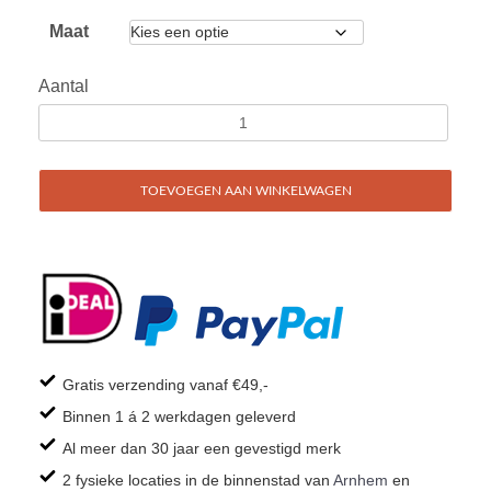
Maat
Aantal
TOEVOEGEN AAN WINKELWAGEN
Gratis verzending vanaf €49,-
Binnen 1 á 2 werkdagen geleverd
Al meer dan 30 jaar een gevestigd merk
2 fysieke locaties in de binnenstad van
Arnhem
en