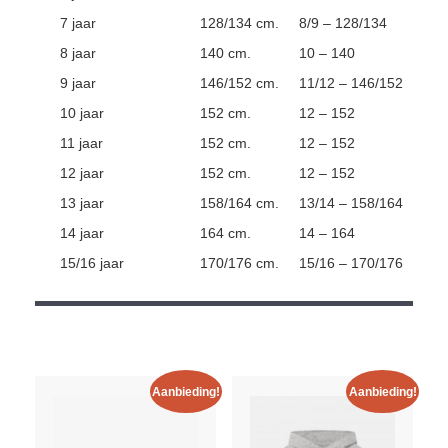
7 jaar
128/134 cm.
8/9 – 128/134
8 jaar
140 cm.
10 – 140
9 jaar
146/152 cm.
11/12 – 146/152
10 jaar
152 cm.
12 – 152
11 jaar
152 cm.
12 – 152
12 jaar
152 cm.
12 – 152
13 jaar
158/164 cm.
13/14 – 158/164
14 jaar
164 cm.
14 – 164
15/16 jaar
170/176 cm.
15/16 – 170/176
Aanbieding!
Aanbieding!