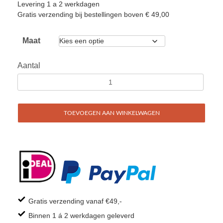
Levering 1 a 2 werkdagen
Gratis verzending bij bestellingen boven € 49,00
Maat
Aantal
TOEVOEGEN AAN WINKELWAGEN
Gratis verzending vanaf €49,-
Binnen 1 á 2 werkdagen geleverd