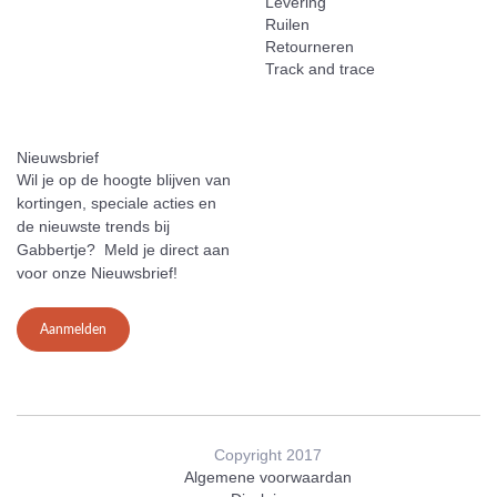
Levering
Ruilen
Retourneren
Track and trace
Nieuwsbrief
Wil je op de hoogte blijven van
kortingen, speciale acties en
de nieuwste trends bij
Gabbertje? Meld je direct aan
voor onze Nieuwsbrief!
Aanmelden
Copyright 2017
Algemene voorwaardan