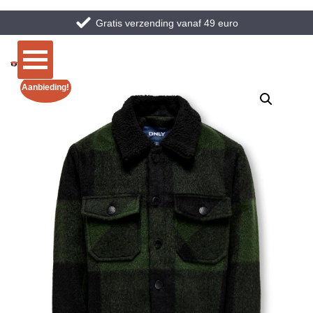
Gratis verzending vanaf 49 euro
Aanbieding!