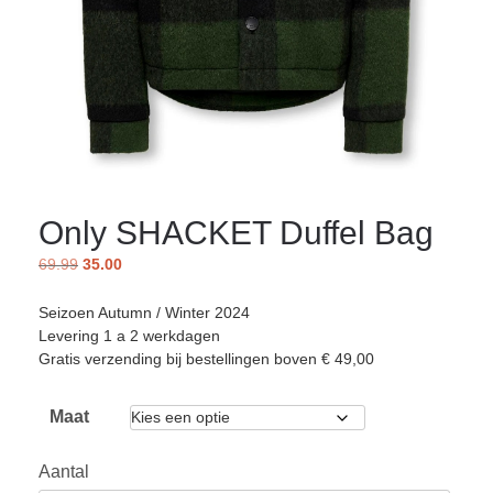
Only SHACKET Duffel Bag
69.99
35.00
Seizoen Autumn / Winter 2024
Levering 1 a 2 werkdagen
Gratis verzending bij bestellingen boven € 49,00
Maat
Aantal