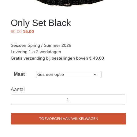
Only Set Black
60.00
15.00
Seizoen Spring / Summer 2026
Levering 1 a 2 werkdagen
Gratis verzending bij bestellingen boven € 49,00
Maat
Aantal
TOEVOEGEN AAN WINKELWAGEN