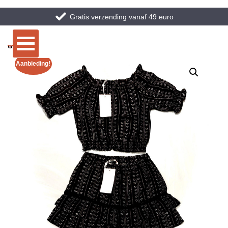
Gratis verzending vanaf 49 euro
Aanbieding!