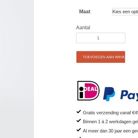
Maat
Aantal
TOEVOEGEN AAN WINKELWAG
Gratis verzending vanaf €4
Binnen 1 á 2 werkdagen ge
Al meer dan 30 jaar een ge